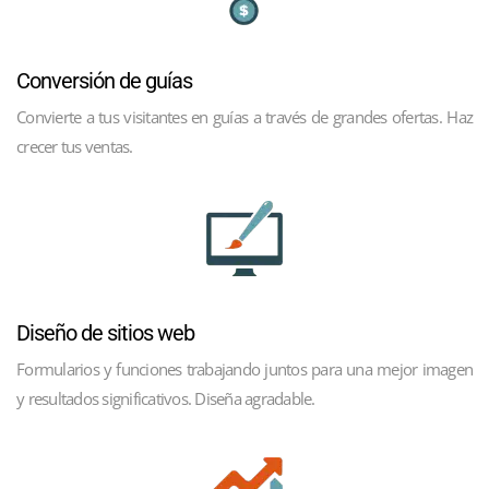
Conversión de guías
Convierte a tus visitantes en guías a través de grandes ofertas. Haz
crecer tus ventas.
Diseño de sitios web
Formularios y funciones trabajando juntos para una mejor imagen
y resultados significativos. Diseña agradable.