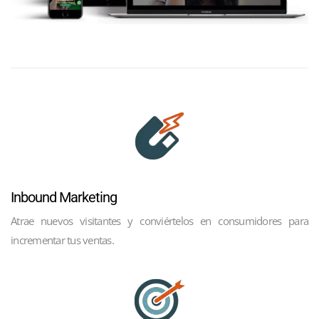
Inbound Marketing
Atrae nuevos visitantes y conviértelos en consumidores para
incrementar tus ventas.