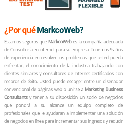
¿Por qué
MarkcoWeb?
Estamos seguros que
MarkcoWeb
es la compañía adecuada
de Consultoría en Internet para su empresa. Tenemos 9 años
de experiencia en resolver los problemas que usted pueda
enfrentar, el conocimiento de la industria trabajando con
clientes similares y consultores de Internet certificados con
records de éxito. Usted puede escoger entre un diseñador
convencional de páginas web o unirse a
Marketing Business
Consultants
y tener a su disposición un socio de negocios
que pondrá a su alcance un equipo completo de
profesionales que le ayudaran a implementar una solución
de negocios en línea para incrementar sus ingresos y reducir