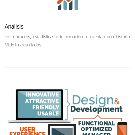
Análisis
Los números, estadísticas e información te cuentan una historia.
Mide tus resultados.