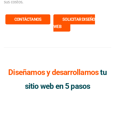
sus costos.
CONTÁCTANOS
SOLICITAR DISEÑO
WEB
Diseñamos y desarrollamos
tu
sitio web en 5 pasos