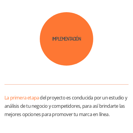
IMPLEMENTACIÓN
La primera etapa
del proyecto es conducida por un estudio y
análisis de tu negocio y competidores, para así brindarte las
mejores opciones para promover tu marca en línea.