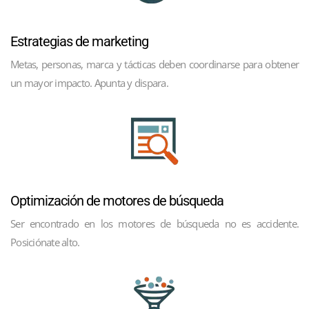
Estrategias de marketing
Metas, personas, marca y tácticas deben coordinarse para obtener
un mayor impacto. Apunta y dispara.
Optimización de motores de búsqueda
Ser encontrado en los motores de búsqueda no es accidente.
Posiciónate alto.