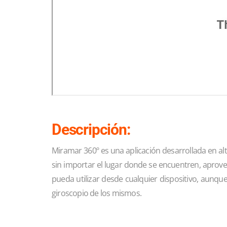
Descripción:
Miramar 360º es una aplicación desarrollada en alta
sin importar el lugar donde se encuentren, aprovec
pueda utilizar desde cualquier dispositivo, aunque
giroscopio de los mismos.