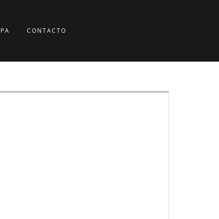
RPA
CONTACTO