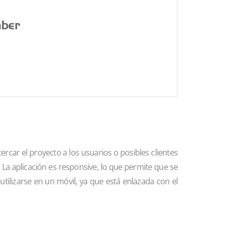
ercar el proyecto a los usuarios o posibles clientes
 La aplicación es responsive, lo que permite que se
utilizarse en un móvil, ya que está enlazada con el