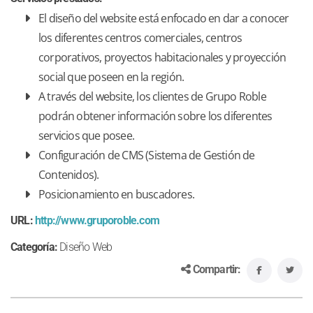
El diseño del website está enfocado en dar a conocer
los diferentes centros comerciales, centros
corporativos, proyectos habitacionales y proyección
social que poseen en la región.
A través del website, los clientes de Grupo Roble
podrán obtener información sobre los diferentes
servicios que posee.
Configuración de CMS (Sistema de Gestión de
Contenidos).
Posicionamiento en buscadores.
URL:
http://www.gruporoble.com
Categoría:
Diseño Web
Compartir: