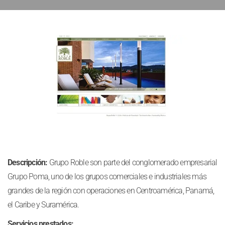
Descripción:
Grupo Roble son parte del conglomerado empresarial
Grupo Poma, uno de los grupos comerciales e industriales más
grandes de la región con operaciones en Centroamérica, Panamá,
el Caribe y Suramérica.
Servicios prestados: