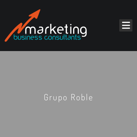
Grupo Roble