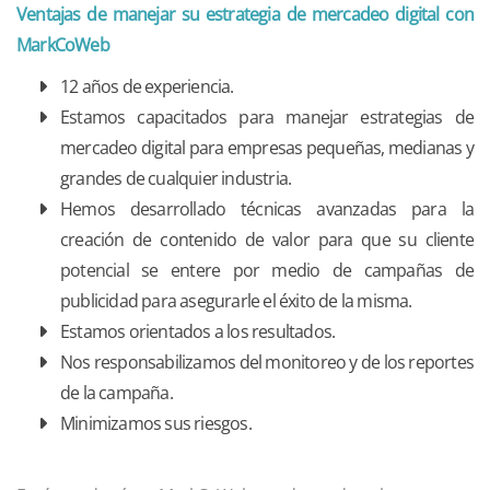
Ventajas de manejar su estrategia de mercadeo digital con
MarkCoWeb
12 años de experiencia.
Estamos capacitados para manejar estrategias de
mercadeo digital para empresas pequeñas, medianas y
grandes de cualquier industria.
Hemos desarrollado técnicas avanzadas para la
creación de contenido de valor para que su cliente
potencial se entere por medio de campañas de
publicidad para asegurarle el éxito de la misma.
Estamos orientados a los resultados.
Nos responsabilizamos del monitoreo y de los reportes
de la campaña.
Minimizamos sus riesgos.