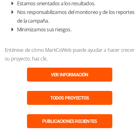
Estamos orientados a los resultados.
Nos responsabilizamos del monitoreo y de los reportes
de la campaña.
Minimizamos sus riesgos.
Entérese de cómo MarkCoWeb puede ayudar a hacer crecer
su proyecto, haz clic.
VER INFORMACIÓN
TODOS PROYECTOS
PUBLICACIONES RECIENTES