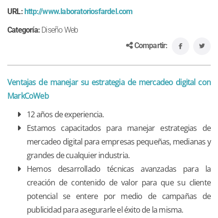
URL:
http://www.laboratoriosfardel.com
Categoría:
Diseño Web
Compartir:
Ventajas de manejar su estrategia de mercadeo digital con
MarkCoWeb
12 años de experiencia.
Estamos capacitados para manejar estrategias de
mercadeo digital para empresas pequeñas, medianas y
grandes de cualquier industria.
Hemos desarrollado técnicas avanzadas para la
creación de contenido de valor para que su cliente
potencial se entere por medio de campañas de
publicidad para asegurarle el éxito de la misma.