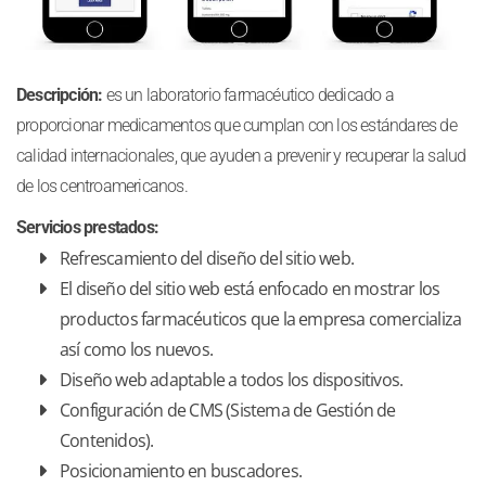
Descripción:
es un laboratorio farmacéutico dedicado a
proporcionar medicamentos que cumplan con los estándares de
calidad internacionales, que ayuden a prevenir y recuperar la salud
de los centroamericanos.
Servicios prestados:
Refrescamiento del diseño del sitio web.
El diseño del sitio web está enfocado en mostrar los
productos farmacéuticos que la empresa comercializa
así como los nuevos.
Diseño web adaptable a todos los dispositivos.
Configuración de CMS (Sistema de Gestión de
Contenidos).
Posicionamiento en buscadores.