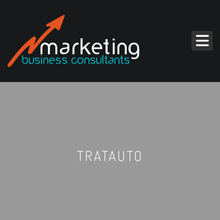
TRATAUTO