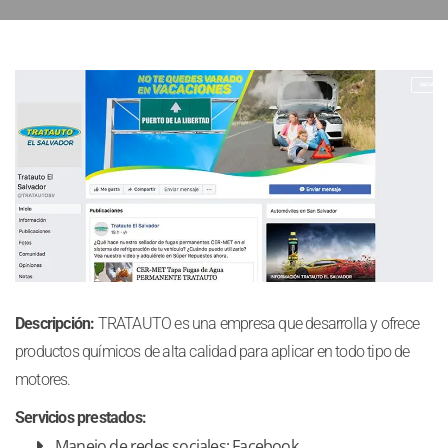
Descripción:
TRATAUTO es una empresa que desarrolla y ofrece
productos químicos de alta calidad para aplicar en todo tipo de
motores.
Servicios prestados:
Manejo de redes sociales: Facebook.