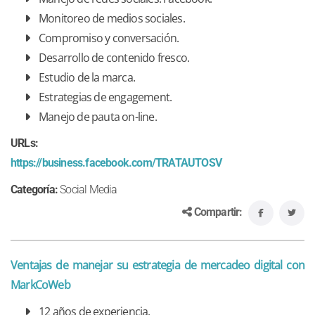
Monitoreo de medios sociales.
Compromiso y conversación.
Desarrollo de contenido fresco.
Estudio de la marca.
Estrategias de engagement.
Manejo de pauta on-line.
URLs:
https://business.facebook.com/TRATAUTOSV
Categoría:
Social Media
Compartir:
Ventajas de manejar su estrategia de mercadeo digital con
MarkCoWeb
12 años de experiencia.