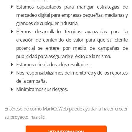
Estamos capacitados para manejar estrategias de
mercadeo digital para empresas pequeñas, medianas y
grandes de cualquier industria.
Hemos desarrollado técnicas avanzadas para la
creación de contenido de valor para que su cliente
potencial se entere por medio de campañas de
publicidad para asegurarle el éxito de la misma.
Estamos orientados a los resultados.
Nos responsabilizamos del monitoreo y de los reportes
de la campaña.
Minimizamos sus riesgos.
Entérese de cómo MarkCoWeb puede ayudar a hacer crecer
su proyecto, haz clic.