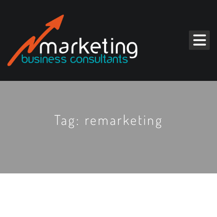
Tag: remarketing