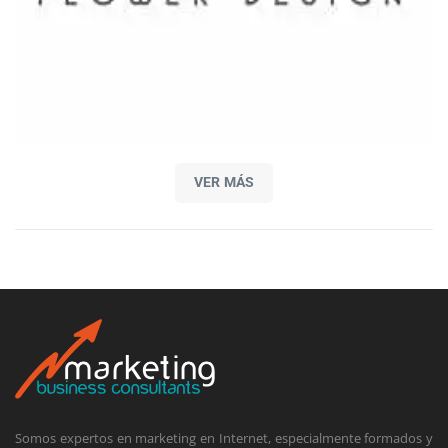
VER MÁS
Somos expertos en marketing en Internet, especialmente formados y