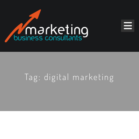
Tag: digital marketing